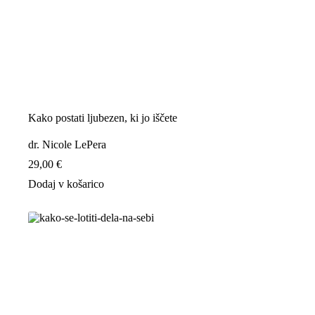
Kako postati ljubezen, ki jo iščete
dr. Nicole LePera
29,00
€
Dodaj v košarico