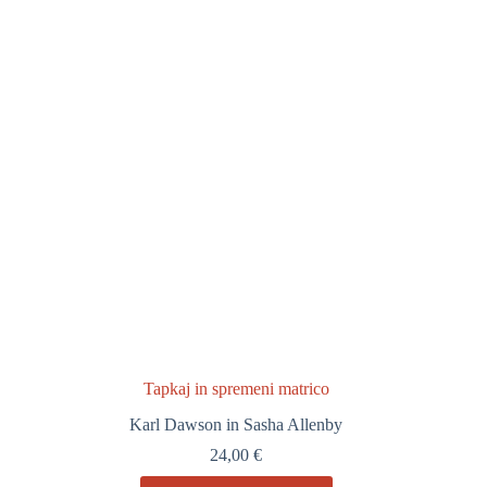
Tapkaj in spremeni matrico
Karl Dawson in Sasha Allenby
24,00
€