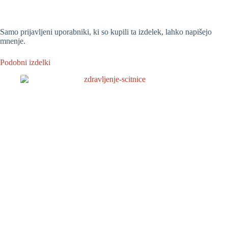
Samo prijavljeni uporabniki, ki so kupili ta izdelek, lahko napišejo
mnenje.
Podobni izdelki