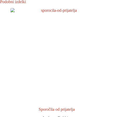
Podobni izdelki
Sporočila od prijatelja