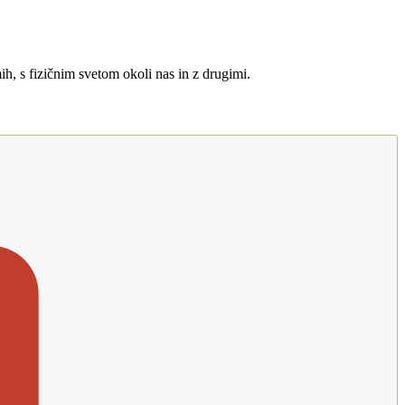
ih, s fizičnim svetom okoli nas in z drugimi.