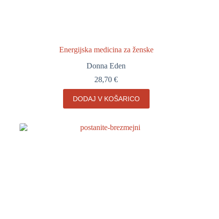
Energijska medicina za ženske
Donna Eden
28,70
€
DODAJ V KOŠARICO