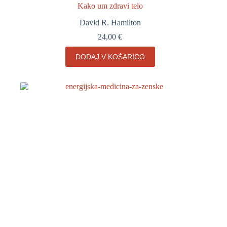
Kako um zdravi telo
David R. Hamilton
24,00
€
DODAJ V KOŠARICO