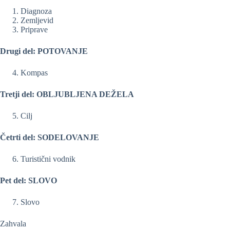
Diagnoza
Zemljevid
Priprave
Drugi del: POTOVANJE
Kompas
Tretji del: OBLJUBLJENA DEŽELA
Cilj
Četrti del: SODELOVANJE
Turistični vodnik
Pet del: SLOVO
Slovo
Zahvala