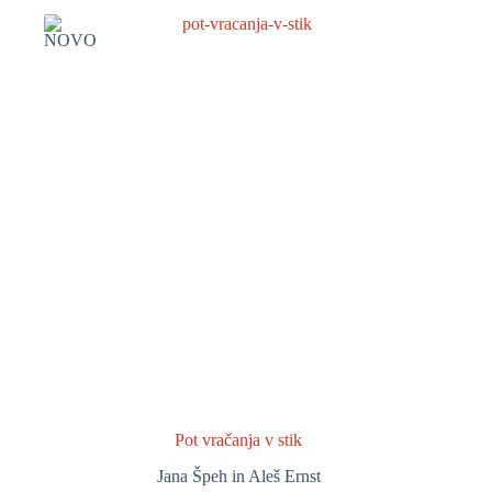
NOVO
Pot vračanja v stik
Jana Špeh in Aleš Ernst