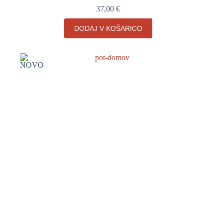
37,00
€
DODAJ V KOŠARICO
NOVO